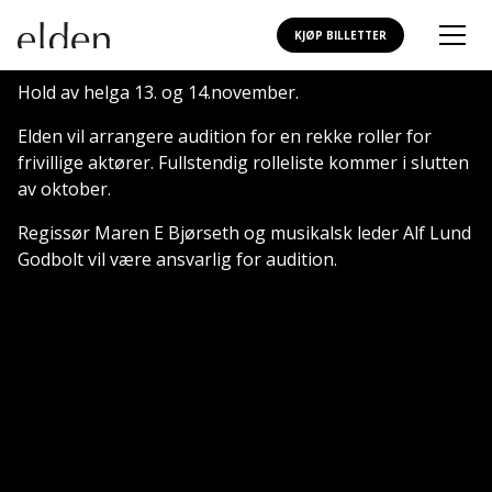
KJØP BILLETTER
Hold av helga 13. og 14.november.
Elden vil arrangere audition for en rekke roller for
frivillige aktører. Fullstendig rolleliste kommer i slutten
av oktober.
Regissør Maren E Bjørseth og musikalsk leder Alf Lund
Godbolt vil være ansvarlig for audition.