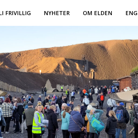
LI FRIVILLIG
NYHETER
OM ELDEN
ENG