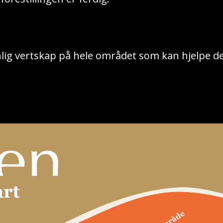
nlig vertskap på hele området som kan hjelpe 