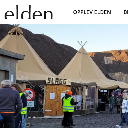
OPPLEV ELDEN
B