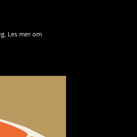
deg. Les mer om