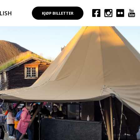
LISH
KJØP BILLETTER