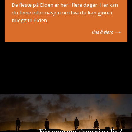
De fleste på Elden er her i flere dager. Her kan
du finne informasjon om hva du kan gjøre i
tillegg til Elden.
Ting å gjøre ⟶