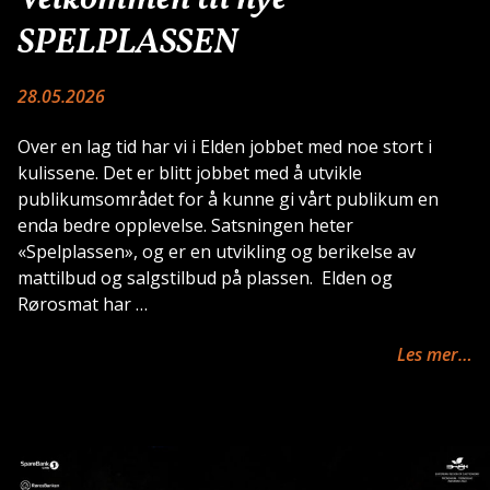
Velkommen til nye
SPELPLASSEN
28.05.2026
Over en lag tid har vi i Elden jobbet med noe stort i
kulissene. Det er blitt jobbet med å utvikle
publikumsområdet for å kunne gi vårt publikum en
enda bedre opplevelse. Satsningen heter
«Spelplassen», og er en utvikling og berikelse av
mattilbud og salgstilbud på plassen. Elden og
Rørosmat har …
Les mer…