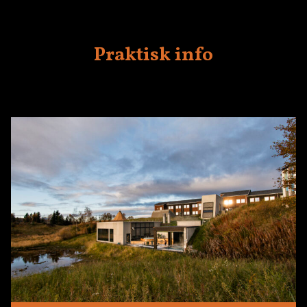
Praktisk info