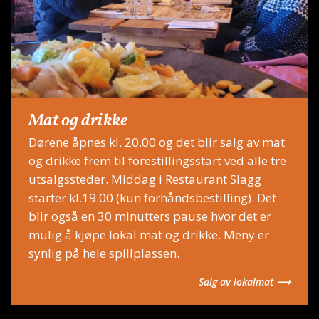
Mat og drikke
Dørene åpnes kl. 20.00 og det blir salg av mat
og drikke frem til forestillingsstart ved alle tre
utsalgssteder. Middag i Restaurant Slagg
starter kl.19.00 (kun forhåndsbestilling). Det
blir også en 30 minutters pause hvor det er
mulig å kjøpe lokal mat og drikke. Meny er
synlig på hele spillplassen.
Salg av lokalmat ⟶