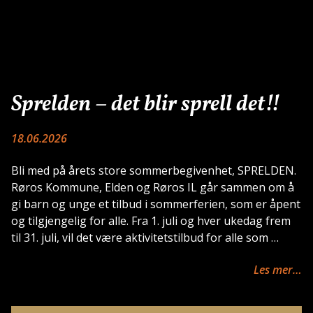
Sprelden – det blir sprell det!!
18.06.2026
Bli med på årets store sommerbegivenhet, SPRELDEN.
Røros Kommune, Elden og Røros IL går sammen om å
gi barn og unge et tilbud i sommerferien, som er åpent
og tilgjengelig for alle. Fra 1. juli og hver ukedag frem
til 31. juli, vil det være aktivitetstilbud for alle som …
Les mer…