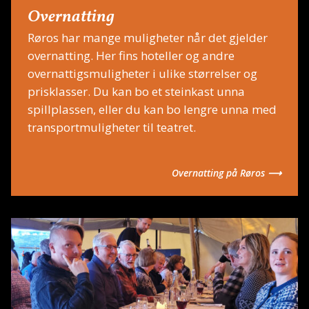
Overnatting
Røros har mange muligheter når det gjelder
overnatting. Her fins hoteller og andre
overnattigsmuligheter i ulike størrelser og
prisklasser. Du kan bo et steinkast unna
spillplassen, eller du kan bo lengre unna med
transportmuligheter til teatret.
Overnatting på Røros ⟶