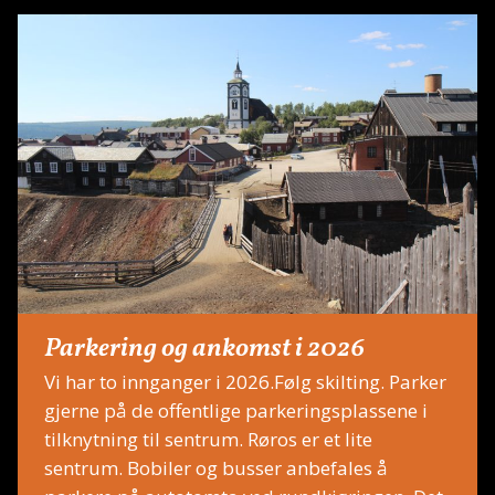
Parkering og ankomst i 2026
Vi har to innganger i 2026.Følg skilting. Parker
gjerne på de offentlige parkeringsplassene i
tilknytning til sentrum. Røros er et lite
sentrum. Bobiler og busser anbefales å