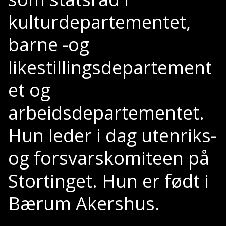
kulturdepartementet,
barne -og
likestillingsdepartement
et og
arbeidsdepartementet.
Hun leder i dag utenriks-
og forsvarskomiteen på
Stortinget. Hun er født i
Bærum Akershus.