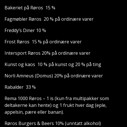
Bakeriet på Røros 15 %
Fagmøbler Røros 20 % på ordinære varer
Freddy’s Diner 10 %
Frost Røros 15 % på ordinære varer
Intersport Røros 20% på ordinære varer
Kunst og kaos 10 % på kunst og 20 % på ting
Norli Amneus (Domus) 20% på ordinære varer
Rabalder 33 %
Rema 1000 Røros – 1 is (kun fra multipakker som
deltakerne kan hente) og 1 frukt hver dag (eple,
appelsin, pære eller banan).
Røros Burgers & Beers 10% (unntatt alkohol)